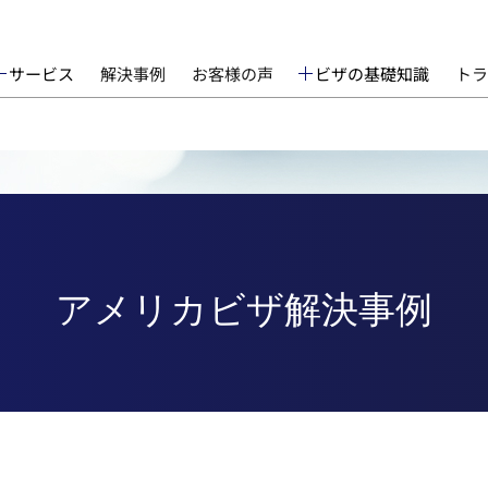
サービス
解決事例
お客様の声
ビザの基礎知識
トラ
アメリカビザ解決事例