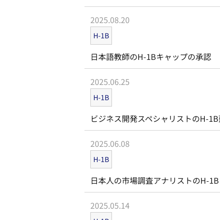
2025.08.20
H-1B
日本語教師のH-1Bキャップの承認
2025.06.25
H-1B
ビジネス開発スペシャリストのH-1
2025.06.08
H-1B
日本人の市場調査アナリストのH-1B 
2025.05.14