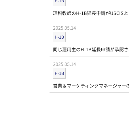
H-1B
理科教師のH-1B延長申請がUSCIS
2025.05.14
H-1B
同じ雇用主のH-1B延長申請が承認
2025.05.14
H-1B
営業＆マーケティングマネージャーの