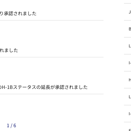
より承認されました
されました
H-1Bステータスの延長が承認されました
1 / 6