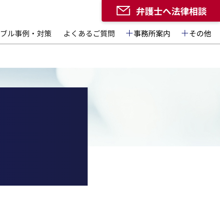
弁護士へ法律相談
ブル事例・対策
よくあるご質問
事務所案内
その他