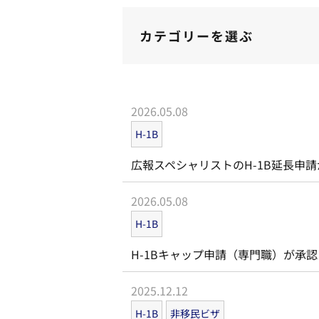
カテゴリーを選ぶ
2026.05.08
H-1B
広報スペシャリストのH-1B延長申
2026.05.08
H-1B
H-1Bキャップ申請（専門職）が承
2025.12.12
H-1B
非移民ビザ