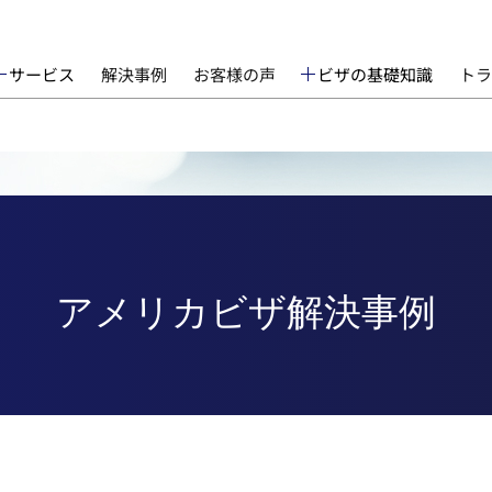
サービス
解決事例
お客様の声
ビザの基礎知識
トラ
アメリカビザ解決事例