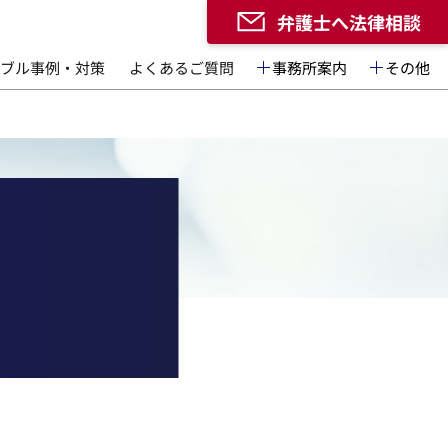
弁護士へ法律相談
ブル事例・対策
よくあるご質問
事務所案内
その他