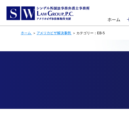
ホーム
ホーム
アメリカビザ解決事例
カテゴリー：EB-5