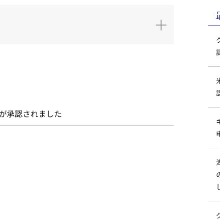
申請が承認されました