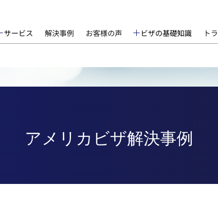
サービス
解決事例
お客様の声
ビザの基礎知識
トラ
アメリカビザ解決事例