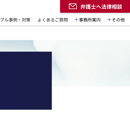
弁護士へ法律相談
ブル事例・対策
よくあるご質問
事務所案内
その他