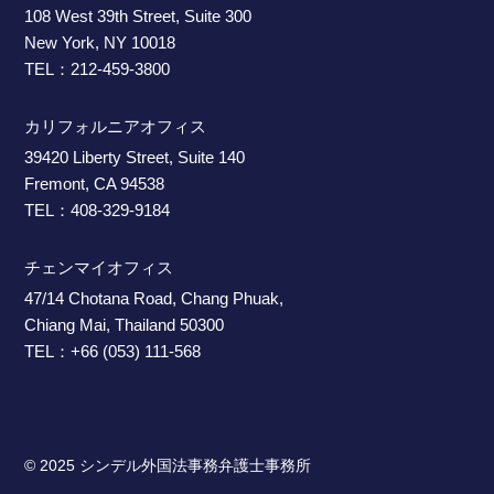
108 West 39th Street, Suite 300
New York, NY 10018
TEL：212-459-3800
カリフォルニアオフィス
39420 Liberty Street, Suite 140
Fremont, CA 94538
TEL：408-329-9184
チェンマイオフィス
47/14 Chotana Road, Chang Phuak,
Chiang Mai, Thailand 50300
TEL：+66 (053) 111-568
© 2025 シンデル外国法事務弁護士事務所