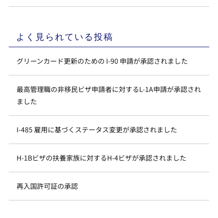
よく見られている投稿
グリーンカード更新のための I-90 申請が承認されました
最高管理職の非移民ビザ申請者に対するL-1A申請が承認され
ました
I-485 雇用に基づくステータス変更が承認されました
H-1Bビザの扶養家族に対するH-4ビザが承認されました
再入国許可証の承認