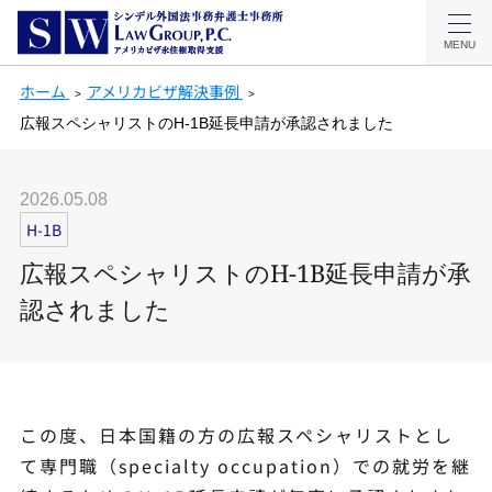
MENU
ホーム
アメリカビザ解決事例
広報スペシャリストのH-1B延長申請が承認されました
2026.05.08
H-1B
広報スペシャリストのH-1B延長申請が承
認されました
この度、日本国籍の方の広報スペシャリストとし
て専門職（specialty occupation）での就労を継