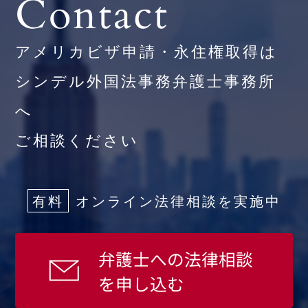
Contact
アメリカビザ申請・永住権取得は
シンデル外国法事務弁護士事務所
へ
ご相談ください
有料
オンライン法律相談を実施中
弁護士への法律相談
を申し込む