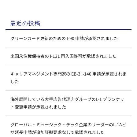
最近の投稿
グリーンカード更新のための I-90 申請が承認されました
米国永住権保持者の I-131 再入国許可が承認されました
キャリアマネジメント専門家の EB-3 I-140 申請が承認されま
した
海外展開している大手広告代理店グループのL-1 ブランケッ
ト変更申請が承認されました
グローバル・ミュージック・テック企業のリーダーのL-1Aビ
ザ延長申請が追加証拠要求なしで承認されました