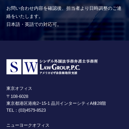
お問い合わせ内容を確認後、担当者より日時調整のご連
絡をいたします。
日本語・英語での対応可。
東京オフィス
〒108-6028
東京都港区港南2−15-1 品川インターシティA棟28階
TEL：(03)4579-8523
ニューヨークオフィス