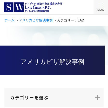
MENU
ホーム
アメリカビザ解決事例
カテゴリー：EAD
アメリカビザ解決事例
カテゴリーを選ぶ