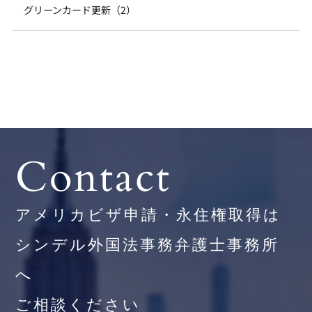
グリーンカード更新（2）
Contact
アメリカビザ申請・永住権取得は
シンデル外国法事務弁護士事務所
へ
ご相談ください