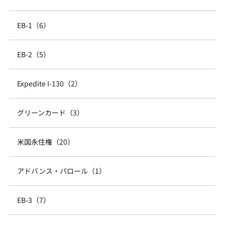
EB-1（6）
EB-2（5）
Expedite I-130（2）
グリーンカード（3）
米国永住権（20）
アドバンス・パロール（1）
EB-3（7）