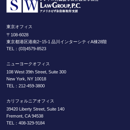
東京オフィス
〒108-6028
東京都港区港南2−15-1 品川インターシティA棟28階
TEL：(03)4579-8523
ニューヨークオフィス
108 West 39th Street, Suite 300
New York, NY 10018
TEL：212-459-3800
カリフォルニアオフィス
39420 Liberty Street, Suite 140
Fremont, CA 94538
TEL：408-329-9184