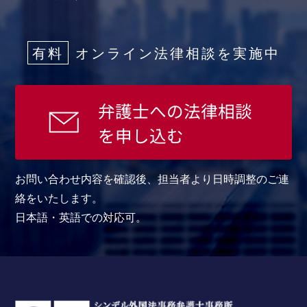
有料
オンライン法律相談を実施中
弁護士への法律相談
を申し込む
お問い合わせ内容を確認後、担当者より日時調整のご連
絡をいたします。
日本語・英語での対応可。