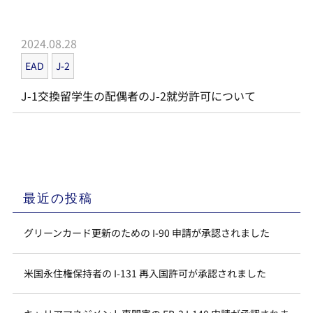
2024.08.28
EAD
J-2
J-1交換留学生の配偶者のJ-2就労許可について
最近の投稿
グリーンカード更新のための I-90 申請が承認されました
米国永住権保持者の I-131 再入国許可が承認されました