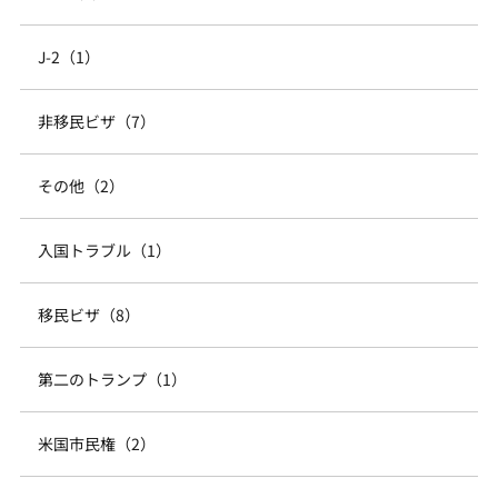
J-2（1）
非移民ビザ（7）
その他（2）
入国トラブル（1）
移民ビザ（8）
第二のトランプ（1）
米国市民権（2）