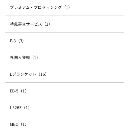
プレミアム・プロセッシング（1）
特急審査サービス（3）
P-3（3）
外国人登録（1）
Lブランケット（16）
EB-5（1）
I-526E（1）
MBO（1）