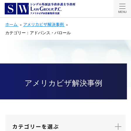
MENU
ホーム
アメリカビザ解決事例
カテゴリー：アドバンス・パロール
アメリカビザ解決事例
カテゴリーを選ぶ