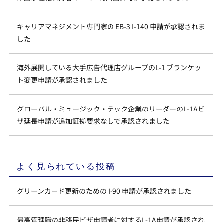
キャリアマネジメント専門家の EB-3 I-140 申請が承認されま
した
海外展開している大手広告代理店グループのL-1 ブランケッ
ト変更申請が承認されました
グローバル・ミュージック・テック企業のリーダーのL-1Aビ
ザ延長申請が追加証拠要求なしで承認されました
よく見られている投稿
グリーンカード更新のための I-90 申請が承認されました
最高管理職の非移民ビザ申請者に対するL-1A申請が承認され