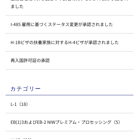
ました
I-485 雇用に基づくステータス変更が承認されました
H-1Bビザの扶養家族に対するH-4ビザが承認されました
再入国許可証の承認
カテゴリー
L-1（18）
EB(1)3およびEB-2 NIWプレミアム・プロセッシング（5）