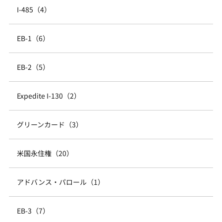
I-485（4）
EB-1（6）
EB-2（5）
Expedite I-130（2）
グリーンカード（3）
米国永住権（20）
アドバンス・パロール（1）
EB-3（7）