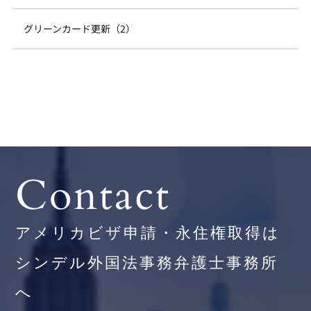
グリーンカード更新（2）
Contact
アメリカビザ申請・永住権取得は
シンデル外国法事務弁護士事務所
へ