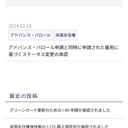
2024.02.19
アドバンス・パロール
米国永住権
アドバンス・パロール申請と同時に申請された雇用に
基づくステータス変更の承認
最近の投稿
グリーンカード更新のための I-90 申請が承認されました
米国永住権保持者の I-131 再入国許可が承認されました