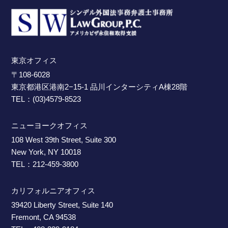
東京オフィス
〒108-6028
東京都港区港南2−15-1 品川インターシティA棟28階
TEL：(03)4579-8523
ニューヨークオフィス
108 West 39th Street, Suite 300
New York, NY 10018
TEL：212-459-3800
カリフォルニアオフィス
39420 Liberty Street, Suite 140
Fremont, CA 94538