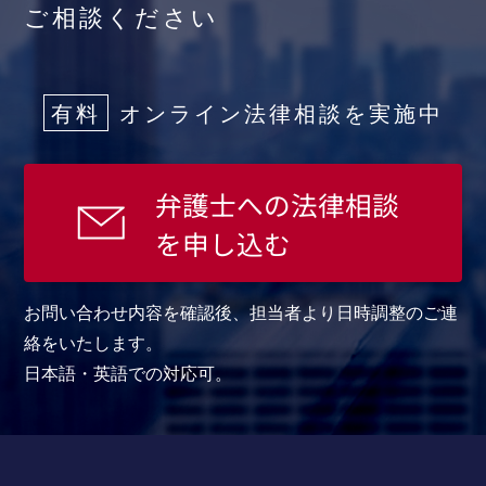
ご相談ください
有料
オンライン法律相談を実施中
弁護士への法律相談
を申し込む
お問い合わせ内容を確認後、担当者より日時調整のご連
絡をいたします。
日本語・英語での対応可。