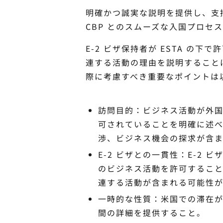
明確かつ誠実な説明を提供し、支持
CBP とのスムーズな入国プロセ
E-2 ビザ保持者が ESTA の
連する活動の理由を説明すること
際に考慮すべき重要なポイントは
訪問目的：ビジネス活動が外国
可されていることを明確に述
渉、ビジネス機会の探求が含ま
E-2 ビザとの一貫性：E-2
のビジネス活動を許可するこ
連する活動が含まれる可能性が
一時的な性質：米国での滞在
間の詳細を提供すること。