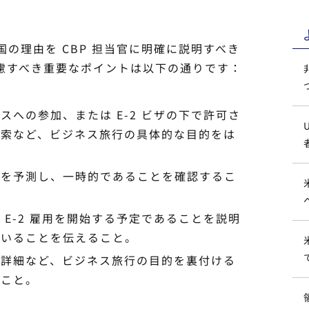
国の理由を CBP 担当官に明確に説明すべき
慮すべき重要なポイントは以下の通りです：
への参加、または E-2 ビザの下で許可さ
探索など、ビジネス旅行の具体的な目的をは
間を予測し、一時的であることを確認するこ
E-2 雇用を開始する予定であることを説明
ていることを伝えること。
の詳細など、ビジネス旅行の目的を裏付ける
ること。