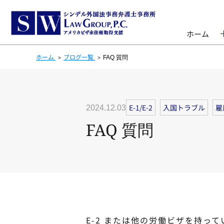
ホーム
ホーム
ブログ一覧
FAQ 質問
E-1/E-2
入国トラブル
雇
2024.12.03
FAQ 質問
E-2 または他の労働ビザを持って