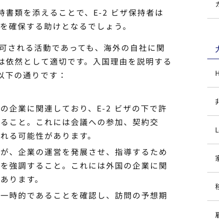
書類を添えることで、E-2 ビザ保持者は
スを確保する助けとなるでしょう。
下で許可される活動であっても、海外の自社に関
は依然として適切です。入国理由を説明する
以下の通りです：
の企業に関連しており、E-2 ビザの下で許
べること。これには会議への参加、契約交
れる可能性があります。
 ビザが、企業の運営を発展させ、指導するため
とを強調すること。これには外国の企業に関
あります。
が一時的であることを確認し、訪問の予想期