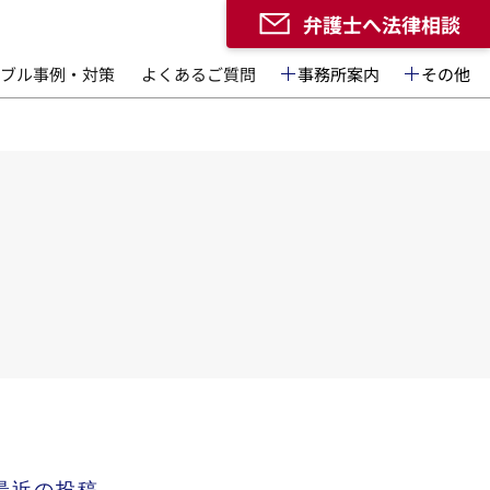
弁護士へ法律相談
ブル事例・対策
よくあるご質問
事務所案内
その他
最近の投稿