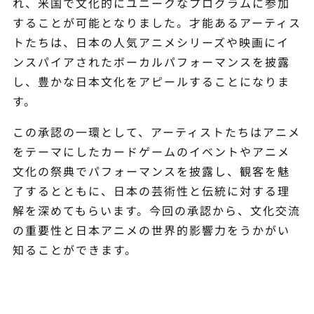
れ、米国で文化的にユニークなプログラムに参加
することが可能となりました。才能あるアーティス
トたちは、日本の人気アニメシリーズや映画にイ
ンスパイアされたボーカルパフォーマンスを披露
し、豊かな日本文化をアピールすることになりま
す。
この承認の一環として、アーティストたちはアニメ
をテーマにしたカードゲームのイベントやアニメ
文化の祭典でパフォーマンスを披露し、観客を魅
了するとともに、日本の芸術性と伝統に対する理
解を深めてもらいます。今回の承認から、文化交流
の重要性と日本アニメの世界的影響力をうかがい
知ることができます。