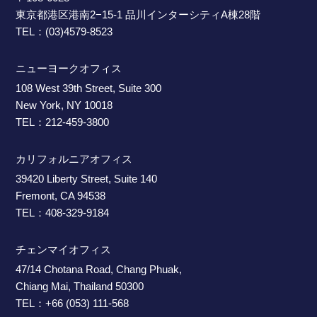
東京都港区港南2−15-1 品川インターシティA棟28階
TEL：(03)4579-8523
ニューヨークオフィス
108 West 39th Street, Suite 300
New York, NY 10018
TEL：212-459-3800
カリフォルニアオフィス
39420 Liberty Street, Suite 140
Fremont, CA 94538
TEL：408-329-9184
チェンマイオフィス
47/14 Chotana Road, Chang Phuak,
Chiang Mai, Thailand 50300
TEL：+66 (053) 111-568