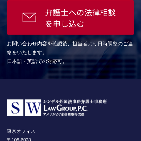
弁護士への法律相談
を申し込む
お問い合わせ内容を確認後、担当者より日時調整のご連
絡をいたします。
日本語・英語での対応可。
東京オフィス
〒108-6028