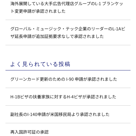
海外展開している大手広告代理店グループのL-1 ブランケッ
ト変更申請が承認されました
グローバル・ミュージック・テック企業のリーダーのL-1Aビ
ザ延長申請が追加証拠要求なしで承認されました
よく見られている投稿
グリーンカード更新のための I-90 申請が承認されました
H-1Bビザの扶養家族に対するH-4ビザが承認されました
副社長のI-140申請が米国移民局より承認されました
再入国許可証の承認