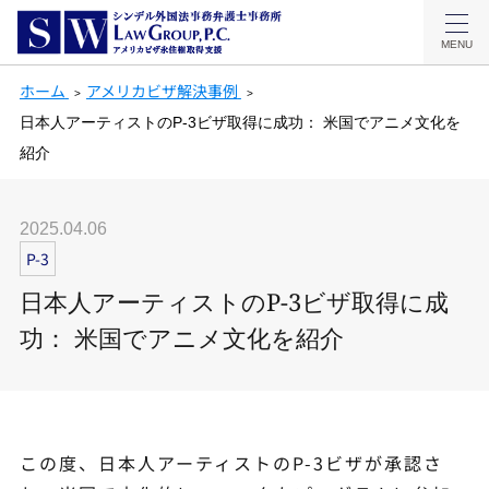
MENU
ホーム
アメリカビザ解決事例
日本人アーティストのP-3ビザ取得に成功： 米国でアニメ文化を
紹介
2025.04.06
P-3
日本人アーティストのP-3ビザ取得に成
功： 米国でアニメ文化を紹介
この度、日本人アーティストのP-3ビザが承認さ