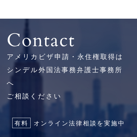
Contact
アメリカビザ申請・永住権取得は
シンデル外国法事務弁護士事務所
へ
ご相談ください
有料
オンライン法律相談を実施中