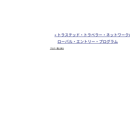
« トラステッド・トラベラー・ネットワーク
ローバル・エントリー・プログラム
ブログ一覧に戻る