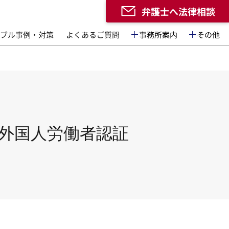
弁護士へ法律相談
ブル事例・対策
よくあるご質問
事務所案内
その他
外国人労働者認証