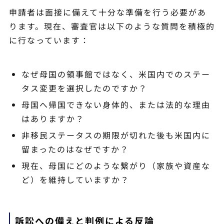
申請者は面接に備えて十分な準備を行う必要があ
ります。現在、審査官は以下のような質問を積極的
に行なっています：
なぜ母国の領事館ではなく、米国内でのステー
タス変更を選択したのですか？
母国へ帰国できない身体的、または法的な理由
はありますか？
非移民ステータスの期限が切れた後も米国内に
留まったのはなぜですか？
現在、母国にどのような繋がり（家族や資産な
ど）を維持していますか？
訴訟への備えと判例による反論