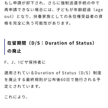
もし申請が却下され、さらに強制送還手続の中で
再申請できない場合には、子どもが年齢超過（age
out）となり、扶養家族としての永住権受益者の資
格を完全に失う可能性があります。
在留期間（D/S：Duration of Status）
の廃止
F、J、Iビザ保持者に
適用されているDuration of Status（D/S）制度
を廃止する最終規則が公布後60日で施行される予
定とされています。
これにより、