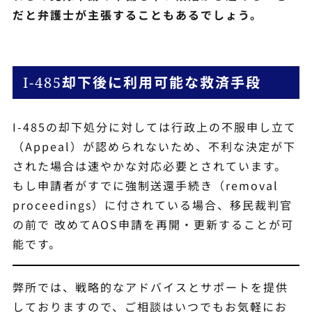
だと弁護士が主張することもあるでしょう。
却下後に利用可能な救済手段
I-485
I-485の却下処分に対しては行政上の不服申し立て
（Appeal）が認められないため、不利な決定が下
された場合は速やかな対応必要とされています。
もし申請者がすでに強制送還手続き（removal
proceedings）に付されている場合、移民裁判官
の前で 改めてAOS申請を再開・更新することが可
能です。
弊所では、戦略的なアドバイスとサポートを提供
しておりますので、ご相談はいつでもお気軽にお