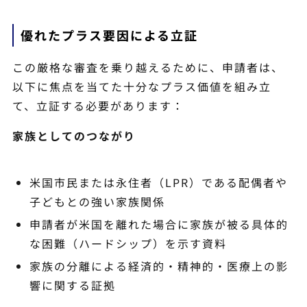
優れたプラス要因による立証
この厳格な審査を乗り越えるために、申請者は、
以下に焦点を当てた十分なプラス価値を組み立
て、立証する必要があります：
家族としてのつながり
米国市民または永住者（LPR）である配偶者や
子どもとの強い家族関係
申請者が米国を離れた場合に家族が被る具体的
な困難（ハードシップ）を示す資料
家族の分離による経済的・精神的・医療上の影
響に関する証拠