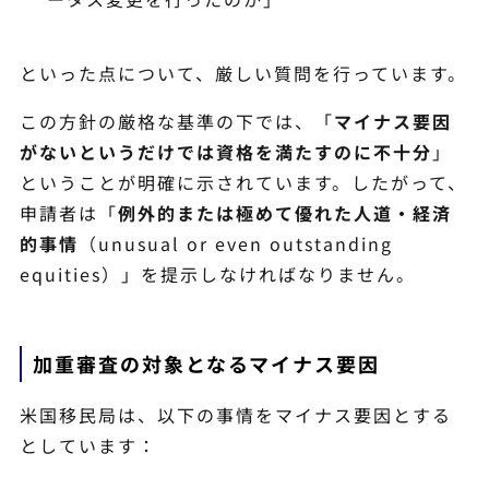
といった点について、厳しい質問を行っています。
この方針の厳格な基準の下では、「
マイナス要因
がないというだけでは資格を満たすのに不十分
」
ということが明確に示されています。したがって、
申請者は「
例外的または極めて優れた人道・経済
的事情
（unusual or even outstanding
equities）」を提示しなければなりません。
加重審査の対象となる
マイナス要因
米国移民局は、以下の事情をマイナス要因とする
としています：