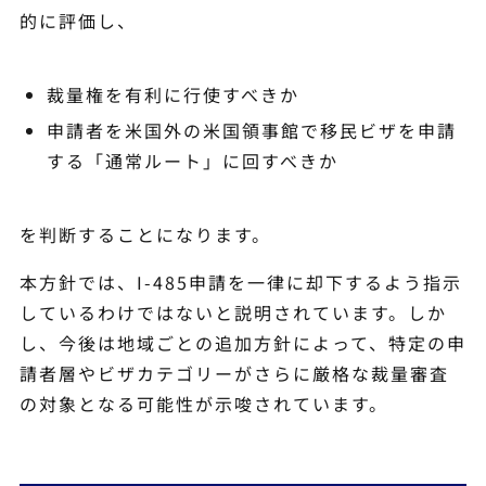
的に評価し、
裁量権を有利に行使すべきか
申請者を米国外の米国領事館で移民ビザを申請
する「通常ルート」に回すべきか
を判断することになります。
本方針では、I-485申請を一律に却下するよう指示
しているわけではないと説明されています。しか
し、今後は地域ごとの追加方針によって、特定の申
請者層やビザカテゴリーがさらに厳格な裁量審査
の対象となる可能性が示唆されています。