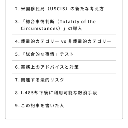
米国移民局（USCIS）の新たな考え方
「総合事情判断（Totality of the
Circumstances）」の導入
裁量的カテゴリー vs 非裁量的カテゴリー
「総合的な事情」テスト
実務上のアドバイスと対策
関連する法的リスク
I-485却下後に利用可能な救済手段
この記事を書いた人