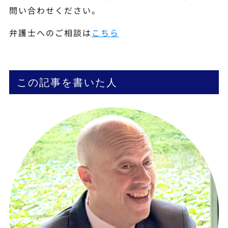
問い合わせください。
弁護士へのご相談は
こちら
この記事を書いた人