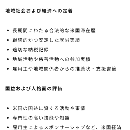
地域社会および経済への定着
長期間にわたる合法的な米国滞在歴
継続的かつ安定した就労実績
適切な納税記録
地域活動や慈善活動への参加実績
雇用主や地域関係者からの推薦状・支援書簡
国益および人格面の評価
米国の国益に資する活動や事情
専門性の高い技能や知識
雇用主によるスポンサーシップなど、米国経済