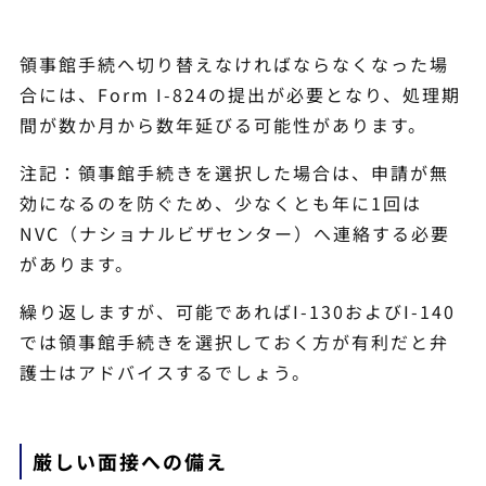
領事館手続へ切り替えなければならなくなった場
合には、Form I-824の提出が必要となり、処理期
間が数か月から数年延びる可能性があります。
注記：領事館手続きを選択した場合は、申請が無
効になるのを防ぐため、少なくとも年に1回は
NVC（ナショナルビザセンター）へ連絡する必要
があります。
繰り返しますが、可能であればI-130およびI-140
では領事館手続きを選択しておく方が有利だと弁
護士はアドバイスするでしょう。
厳しい面接への備え