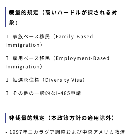
裁量的規定（高いハードルが課される対
象
）
 家族ベース移民（Family-Based
Immigration）
 雇用ベース移民（Employment-Based
Immigration）
 抽選永住権（Diversity Visa）
 その他の一般的なI-485申請
非裁量的規定（本政策方針の適用除外）
• 1997年ニカラグア調整および中央アメリカ救済