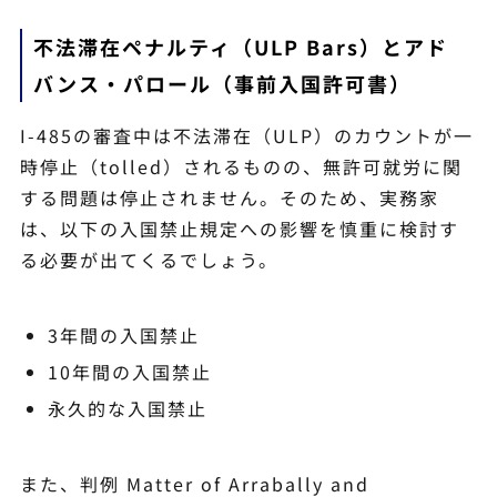
不法滞在ペナルティ（ULP Bars）とアド
バンス・パロール（事前入国許可書）
I-485の審査中は不法滞在（ULP）のカウントが一
時停止（tolled）されるものの、無許可就労に関
する問題は停止されません。そのため、実務家
は、以下の入国禁止規定への影響を慎重に検討す
る必要が出てくるでしょう。
3年間の入国禁止
10年間の入国禁止
永久的な入国禁止
また、判例 Matter of Arrabally and