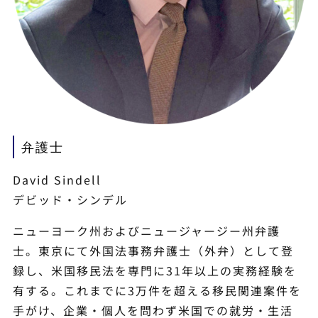
弁護士
David Sindell
デビッド・シンデル
ニューヨーク州およびニュージャージー州弁護
士。東京にて外国法事務弁護士（外弁）として登
録し、米国移民法を専門に31年以上の実務経験を
有する。これまでに3万件を超える移民関連案件を
手がけ、企業・個人を問わず米国での就労・生活