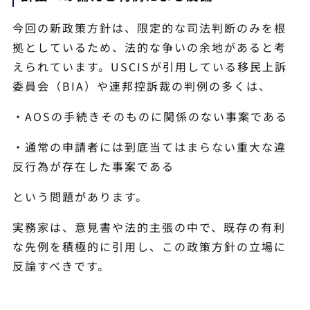
今回の新政策方針は、限定的な司法判断のみを根
拠としているため、法的な争いの余地があると考
えられています。USCISが引用している移民上訴
委員会（BIA）や連邦控訴裁の判例の多くは、
・AOSの手続きそのものに関係のない事案である
・通常の申請者には到底当てはまらない重大な違
反行為が存在した事案である
という問題があります。
実務家は、意見書や法的主張の中で、既存の有利
な先例を積極的に引用し、この政策方針の立場に
反論すべきです。