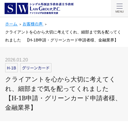
MENU
ホーム
お客様の声
クライアントを心から大切に考えてくれ、細部まで気を配ってく
れました 【H-1B申請・グリーンカード申請者様、金融業界】
2026.01.20
H-1B
グリーンカード
クライアントを心から大切に考えてく
れ、細部まで気を配ってくれました
【H-1B申請・グリーンカード申請者様、
金融業界】