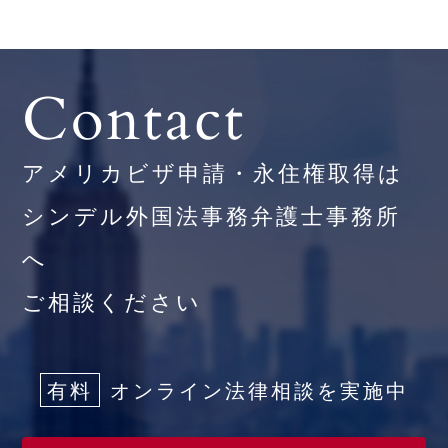
Contact
アメリカビザ申請・永住権取得は
シンデル外国法事務弁護士事務所
へ
ご相談ください
有料
オンライン法律相談を実施中