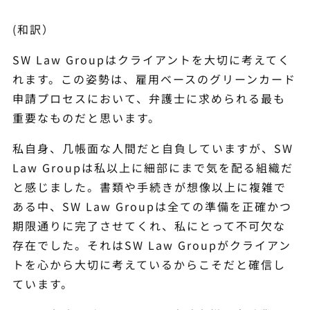
(和訳）
SW Law Groupはクライアントを大切に考えてく
れます。この姿勢は、雇用ベースのグリーンカード
申請プロセスにおいて、弁護士に求められる最も
重要なものだと思います。
私自身、几帳面な人間だと自負していますが、SW
Law Groupは私以上に細部にまで気を配る組織だ
と感じました。書類や手続きが想像以上に複雑で
ある中、SW Law Groupは全ての準備を正確かつ
期限通りに完了させてくれ、私にとって不可欠な
存在でした。それはSW Law Groupがクライアン
トを心から大切に考えているからこそだと確信し
ています。