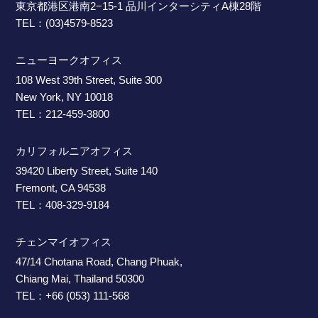
東京都港区港南2−15-1 品川インターシティA棟28階
TEL：(03)4579-8523
ニューヨークオフィス
108 West 39th Street, Suite 300
New York, NY 10018
TEL：212-459-3800
カリフォルニアオフィス
39420 Liberty Street, Suite 140
Fremont, CA 94538
TEL：408-329-9184
チェンマイオフィス
47/14 Chotana Road, Chang Phuak,
Chiang Mai, Thailand 50300
TEL：+66 (053) 111-568