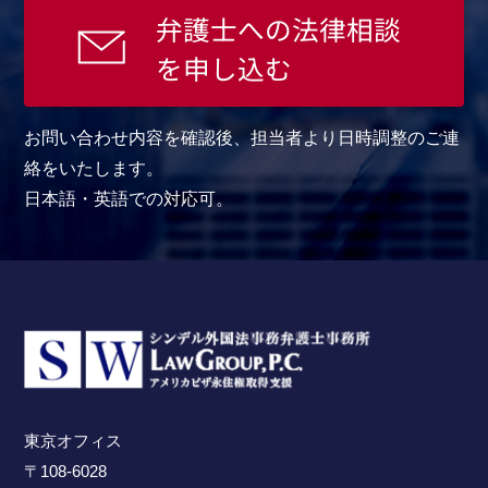
弁護士への法律相談
を申し込む
お問い合わせ内容を確認後、担当者より日時調整のご連
絡をいたします。
日本語・英語での対応可。
東京オフィス
〒108-6028